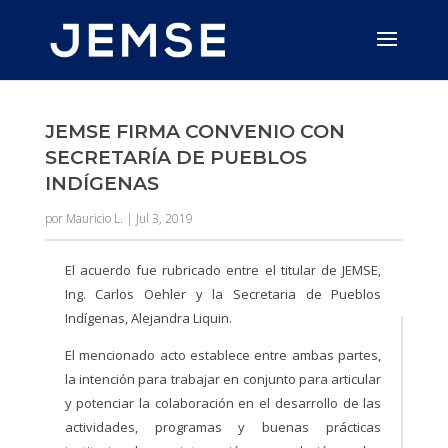
JEMSE FIRMA CONVENIO CON
SECRETARÍA DE PUEBLOS
INDÍGENAS
por
Mauricio L.
|
Jul 3, 2019
El acuerdo fue rubricado entre el titular de JEMSE,
Ing. Carlos Oehler y la Secretaria de Pueblos
Indígenas, Alejandra Liquin.
El mencionado acto establece entre ambas partes,
la intención para trabajar en conjunto para articular
y potenciar la colaboración en el desarrollo de las
actividades, programas y buenas prácticas