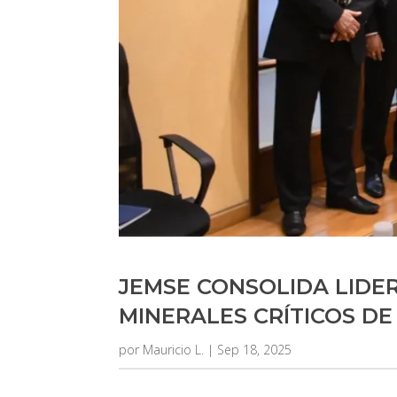
JEMSE CONSOLIDA LIDE
MINERALES CRÍTICOS DE
por
Mauricio L.
|
Sep 18, 2025