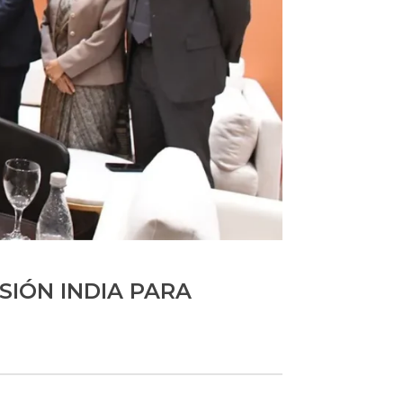
SIÓN INDIA PARA