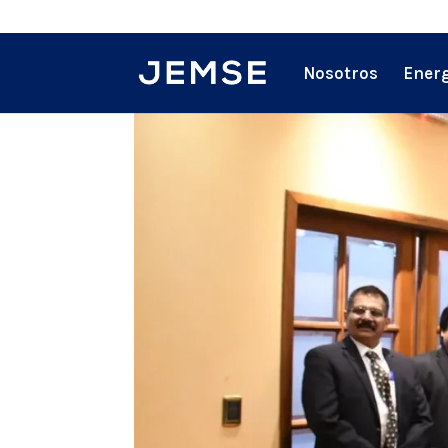
Nosotros
Energ