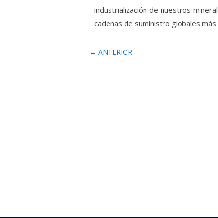
industrialización de nuestros minera
cadenas de suministro globales más 
←
ANTERIOR