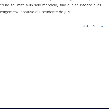
les no se limite a un solo mercado, sino que se integre a las
exigentes», sostuvo el Presidente de JEMSE.
SIGUIENTE
→