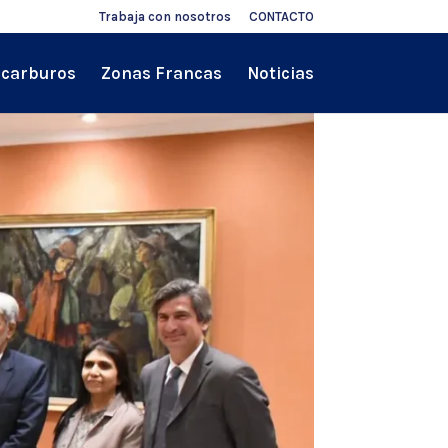
Trabaja con nosotros
CONTACTO
ocarburos
Zonas Francas
Noticias