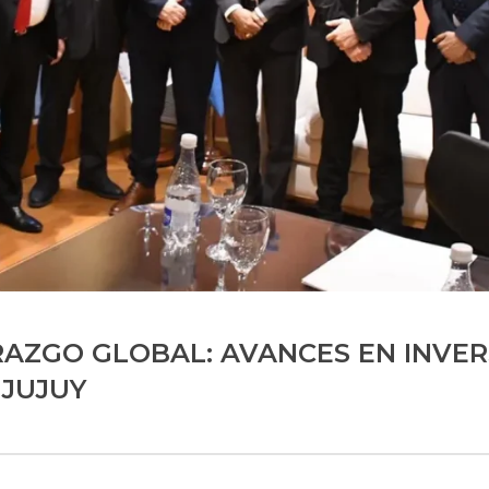
RAZGO GLOBAL: AVANCES EN INVER
 JUJUY