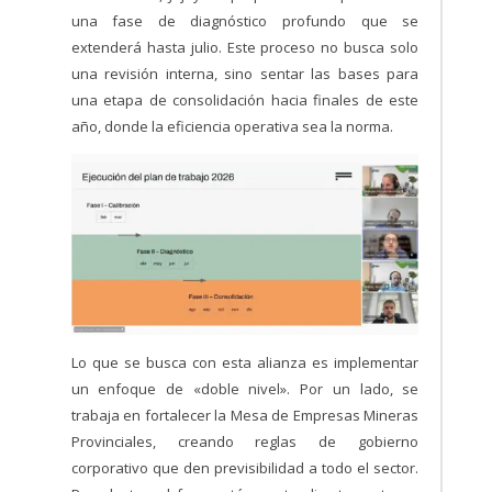
una fase de diagnóstico profundo que se
extenderá hasta julio. Este proceso no busca solo
una revisión interna, sino sentar las bases para
una etapa de consolidación hacia finales de este
año, donde la eficiencia operativa sea la norma.
Lo que se busca con esta alianza es implementar
un enfoque de «doble nivel». Por un lado, se
trabaja en fortalecer la Mesa de Empresas Mineras
Provinciales, creando reglas de gobierno
corporativo que den previsibilidad a todo el sector.