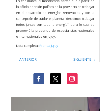
En ese marco, el mandatario afirmó que a partir de
la sólida decisión política de la provincia en trabajar
en el desarrollo de energías renovables y con la
concepción de cuidar el planeta “decidimos trabajar
todos juntos con toda la energía”, para lo cual se
promovió la presencia de especialistas nacionales
e internacionales en Jujuy.
Nota completa:
Prensa Jujuy
←
ANTERIOR
SIGUIENTE
→