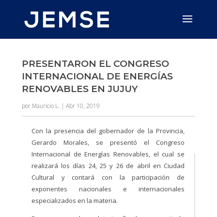
PRESENTARON EL CONGRESO
INTERNACIONAL DE ENERGÍAS
RENOVABLES EN JUJUY
por
Mauricio L.
|
Abr 10, 2019
Con la presencia del gobernador de la Provincia,
Gerardo Morales, se presentó el Congreso
Internacional de Energías Renovables, el cual se
realizará los días 24, 25 y 26 de abril en Ciudad
Cultural y contará con la participación de
exponentes nacionales e internacionales
especializados en la materia.