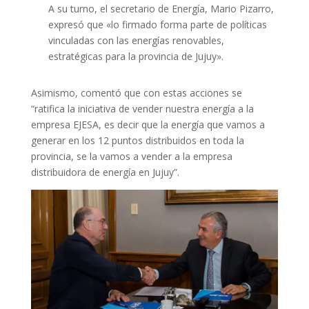
A su turno, el secretario de Energía, Mario Pizarro,
expresó que «lo firmado forma parte de políticas
vinculadas con las energías renovables,
estratégicas para la provincia de Jujuy».
Asimismo, comentó que con estas acciones se
“ratifica la iniciativa de vender nuestra energía a la
empresa EJESA, es decir que la energía que vamos a
generar en los 12 puntos distribuidos en toda la
provincia, se la vamos a vender a la empresa
distribuidora de energía en Jujuy”.