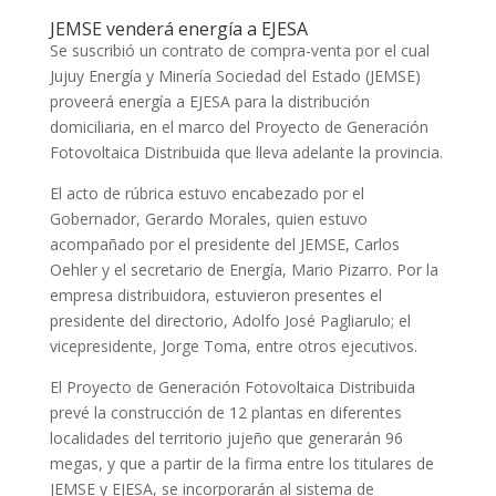
JEMSE venderá energía a EJESA
Se suscribió un contrato de compra-venta por el cual
Jujuy Energía y Minería Sociedad del Estado (JEMSE)
proveerá energía a EJESA para la distribución
domiciliaria, en el marco del Proyecto de Generación
Fotovoltaica Distribuida que lleva adelante la provincia.
El acto de rúbrica estuvo encabezado por el
Gobernador, Gerardo Morales, quien estuvo
acompañado por el presidente del JEMSE, Carlos
Oehler y el secretario de Energía, Mario Pizarro. Por la
empresa distribuidora, estuvieron presentes el
presidente del directorio, Adolfo José Pagliarulo; el
vicepresidente, Jorge Toma, entre otros ejecutivos.
El Proyecto de Generación Fotovoltaica Distribuida
prevé la construcción de 12 plantas en diferentes
localidades del territorio jujeño que generarán 96
megas, y que a partir de la firma entre los titulares de
JEMSE y EJESA, se incorporarán al sistema de