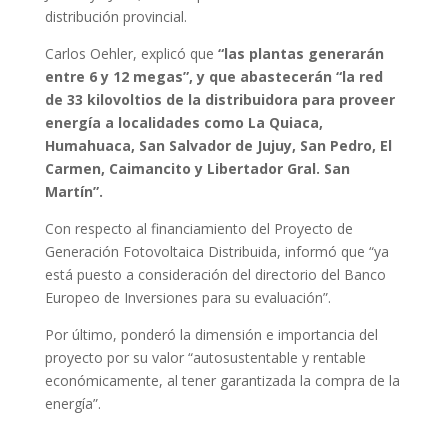
distribución provincial.
Carlos Oehler, explicó que
“las plantas generarán
entre 6 y 12 megas”, y que abastecerán “la red
de 33 kilovoltios de la distribuidora para proveer
energía a localidades como La Quiaca,
Humahuaca, San Salvador de Jujuy, San Pedro, El
Carmen, Caimancito y Libertador Gral. San
Martín”.
Con respecto al financiamiento del Proyecto de
Generación Fotovoltaica Distribuida, informó que “ya
está puesto a consideración del directorio del Banco
Europeo de Inversiones para su evaluación”.
Por último, ponderó la dimensión e importancia del
proyecto por su valor “autosustentable y rentable
económicamente, al tener garantizada la compra de la
energía”.