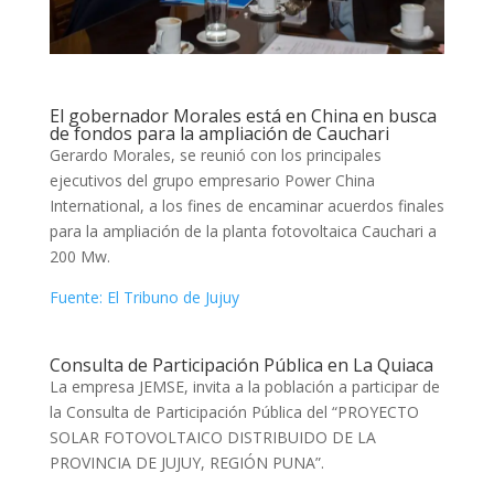
El gobernador Morales está en China en busca
de fondos para la ampliación de Cauchari
Gerardo Morales, se reunió con los principales
ejecutivos del grupo empresario Power China
International, a los fines de encaminar acuerdos finales
para la ampliación de la planta fotovoltaica Cauchari a
200 Mw.
Fuente: El Tribuno de Jujuy
Consulta de Participación Pública en La Quiaca
La empresa JEMSE, invita a la población a participar de
la Consulta de Participación Pública del “PROYECTO
SOLAR FOTOVOLTAICO DISTRIBUIDO DE LA
PROVINCIA DE JUJUY, REGIÓN PUNA”.