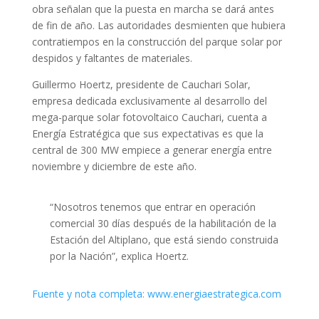
obra señalan que la puesta en marcha se dará antes
de fin de año. Las autoridades desmienten que hubiera
contratiempos en la construcción del parque solar por
despidos y faltantes de materiales.
Guillermo Hoertz, presidente de Cauchari Solar,
empresa dedicada exclusivamente al desarrollo del
mega-parque solar fotovoltaico Cauchari, cuenta a
Energía Estratégica que sus expectativas es que la
central de 300 MW empiece a generar energía entre
noviembre y diciembre de este año.
“Nosotros tenemos que entrar en operación
comercial 30 días después de la habilitación de la
Estación del Altiplano, que está siendo construida
por la Nación”, explica Hoertz.
Fuente y nota completa: www.energiaestrategica.com