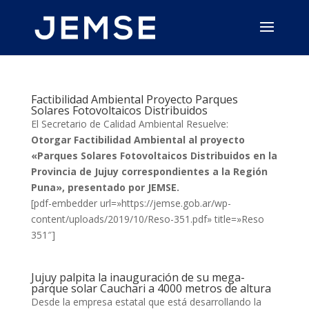
Factibilidad Ambiental Proyecto Parques
Solares Fotovoltaicos Distribuidos
El Secretario de Calidad Ambiental Resuelve:
Otorgar Factibilidad Ambiental al proyecto
«Parques Solares Fotovoltaicos Distribuidos en la
Provincia de Jujuy correspondientes a la Región
Puna», presentado por JEMSE.
[pdf-embedder url=»https://jemse.gob.ar/wp-
content/uploads/2019/10/Reso-351.pdf» title=»Reso
351″]
Jujuy palpita la inauguración de su mega-
parque solar Cauchari a 4000 metros de altura
Desde la empresa estatal que está desarrollando la